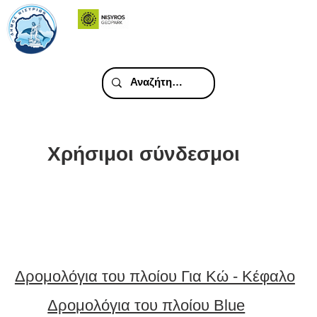
Χρήσιμοι σύνδεσμοι
Δρομολόγια του πλοίου Για Κώ - Κέφαλο
Δρομολόγια του πλοίου Blue