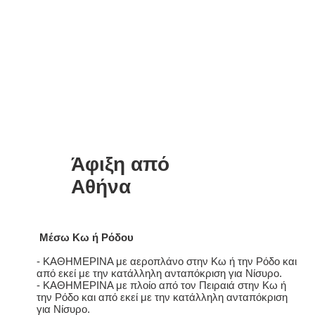
Άφιξη από
Αθήνα
Μέσω Κω ή Ρόδου
- ΚΑΘΗΜΕΡΙΝΑ με αεροπλάνο στην Κω ή την Ρόδο και
από εκεί με την κατάλληλη ανταπόκριση για Νίσυρο.
- ΚΑΘΗΜΕΡΙΝΑ με πλοίο από τον Πειραιά στην Κω ή
την Ρόδο και από εκεί με την κατάλληλη ανταπόκριση
για Νίσυρο.