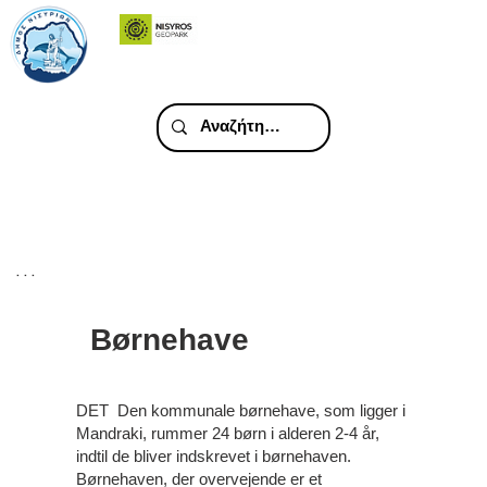
. . .
Børnehave
DET Den kommunale børnehave, som ligger i
Mandraki, rummer 24 børn i alderen 2-4 år,
indtil de bliver indskrevet i børnehaven.
Børnehaven, der overvejende er et