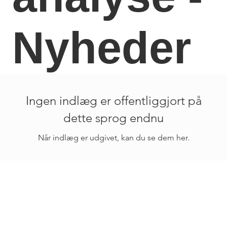
Nyheder
Ingen indlæg er offentliggjort på
dette sprog endnu
Når indlæg er udgivet, kan du se dem her.