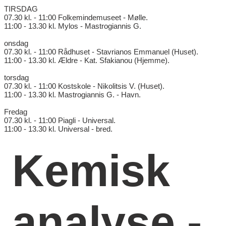
TIRSDAG
07.30 kl. - 11:00 Folkemindemuseet - Mølle.
11:00 - 13.30 kl. Mylos - Mastrogiannis G.
onsdag
07.30 kl. - 11:00 Rådhuset - Stavrianos Emmanuel (Huset).
11:00 - 13.30 kl. Ældre - Kat. Sfakianou (Hjemme).
torsdag
07.30 kl. - 11:00 Kostskole - Nikolitsis V. (Huset).
11:00 - 13.30 kl. Mastrogiannis G. - Havn.
Fredag
07.30 kl. - 11:00 Piagli - Universal.
11:00 - 13.30 kl. Universal - bred.
Kemisk
analyse -