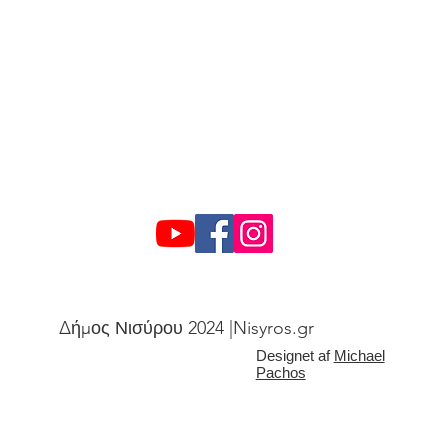
Δήμος Νισύρου 2024 |Nisyros.gr
Designet af
Michael
Pachos