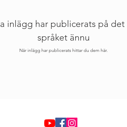
a inlägg har publicerats på det
språket ännu
När inlägg har publicerats hittar du dem här.