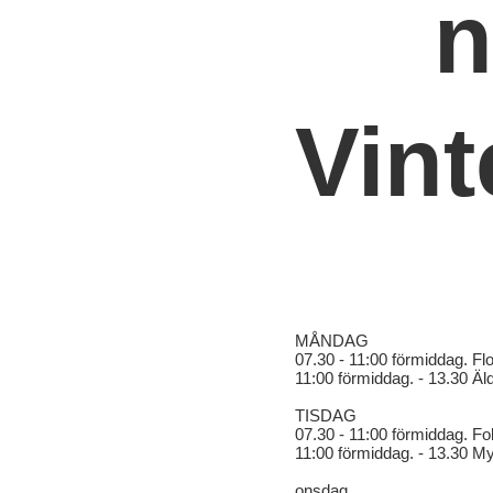
n
Vint
MÅNDAG
07.30 - 11:00 förmiddag. Flod
11:00 förmiddag. - 13.30 Äl
TISDAG
07.30 - 11:00 förmiddag. Fol
11:00 förmiddag. - 13.30 My
onsdag