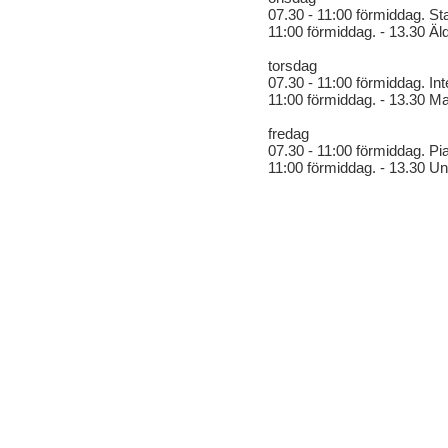
07.30 - 11:00 förmiddag. S
11:00 förmiddag. - 13.30 Äl
torsdag
07.30 - 11:00 förmiddag. Inte
11:00 förmiddag. - 13.30 M
fredag
07.30 - 11:00 förmiddag. Pia
11:00 förmiddag. - 13.30 Uni