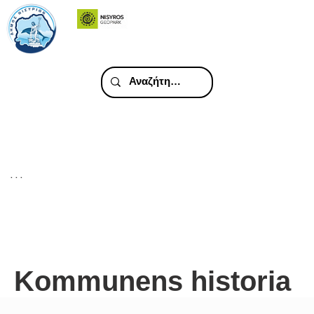
. . .
Kommunens historia