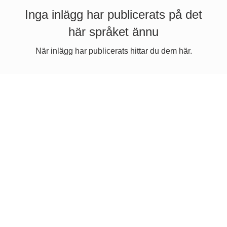
Inga inlägg har publicerats på det
här språket ännu
När inlägg har publicerats hittar du dem här.