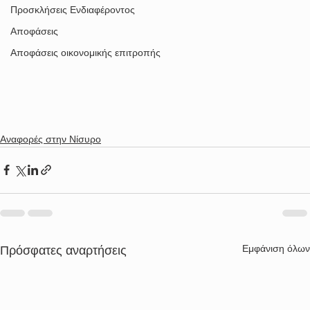
Προσκλήσεις Ενδιαφέροντος
Αποφάσεις
Αποφάσεις οικονομικής επιτροπής
Αναφορές στην Νίσυρο
Εμφάνιση όλων
Πρόσφατες αναρτήσεις