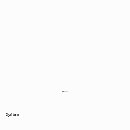
Σχόλια