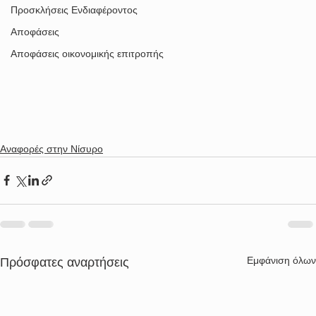
Προσκλήσεις Ενδιαφέροντος
Αποφάσεις
Αποφάσεις οικονομικής επιτροπής
Αναφορές στην Νίσυρο
Εμφάνιση όλων
Πρόσφατες αναρτήσεις