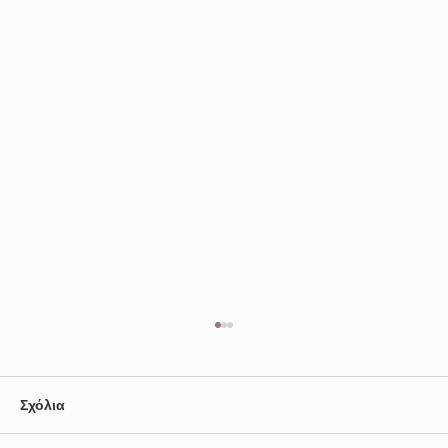
Σχόλια