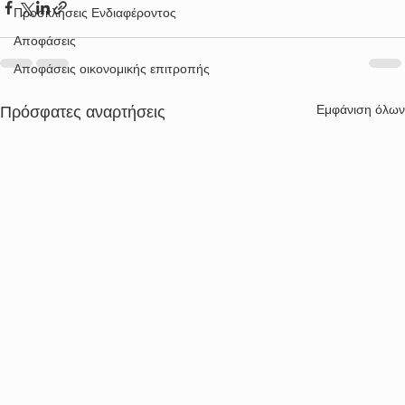
Προσκλήσεις Ενδιαφέροντος
Αποφάσεις
Αποφάσεις οικονομικής επιτροπής
Εμφάνιση όλων
Πρόσφατες αναρτήσεις