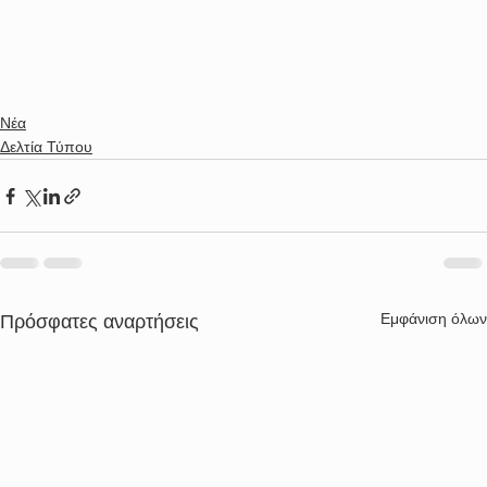
Νέα
Δελτία Τύπου
Εμφάνιση όλων
Πρόσφατες αναρτήσεις