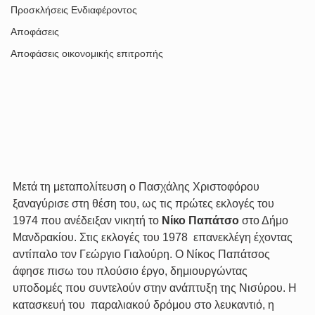
Προσκλήσεις Ενδιαφέροντος
Αποφάσεις
Αποφάσεις οικονομικής επιτροπής
Μετά τη μεταπολίτευση ο Πασχάλης Χριστοφόρου 
ξαναγύρισε στη θέση του, ως τις πρώτες εκλογές του 
1974 που ανέδειξαν νικητή το 
Νίκο Παπάτσο
 στο Δήμο 
Μανδρακίου. Στις εκλογές του 1978  επανεκλέγη έχοντας 
αντίπαλο τον Γεώργιο Γιαλούρη. Ο Νίκος Παπάτσος 
άφησε πισω του πλούσιο έργο, δημιουργώντας 
υποδομές που συντελούν στην ανάπτυξη της Νισύρου. Η 
κατασκευή του  παραλιακού δρόμου στο λευκαντιό, η 