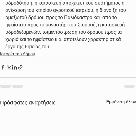
υδροδότηση, η κατασκευή αποχετευτικού συστήματος η 
ανέγερση του κτηρίου αγροτικού ιατρείου, η διάνοιξη του 
αμαξωτού δρόμου προς το Παλιόκαστρο και  από το 
ηφαίστειο προς το μοναστήρι του Σταυρού, η κατασκευή 
υδροδεξαμενών, τσιμεντόστρωση του δρόμου προς τα 
χωριά και το ηφαίστειο κ.α. αποτελούν χαρακτηριστικά 
έργα της θητείας του.
Ιστορία του Δήμου
Εμφάνιση όλων
Πρόσφατες αναρτήσεις