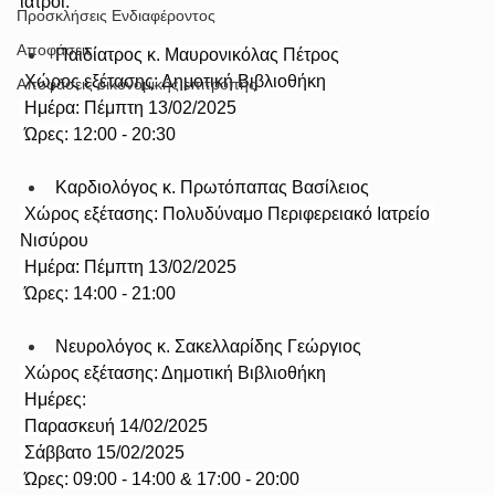
ιατροί:
Προσκλήσεις Ενδιαφέροντος
Αποφάσεις
Παιδίατρος κ. Μαυρονικόλας Πέτρος
 Χώρος εξέτασης: Δημοτική Βιβλιοθήκη
Αποφάσεις οικονομικής επιτροπής
 Ημέρα: Πέμπτη 13/02/2025
 Ώρες: 12:00 - 20:30
Καρδιολόγος κ. Πρωτόπαπας Βασίλειος
 Χώρος εξέτασης: Πολυδύναμο Περιφερειακό Ιατρείο 
Νισύρου
 Ημέρα: Πέμπτη 13/02/2025
 Ώρες: 14:00 - 21:00
Νευρολόγος κ. Σακελλαρίδης Γεώργιος
 Χώρος εξέτασης: Δημοτική Βιβλιοθήκη
 Ημέρες:
 Παρασκευή 14/02/2025
 Σάββατο 15/02/2025
 Ώρες: 09:00 - 14:00 & 17:00 - 20:00