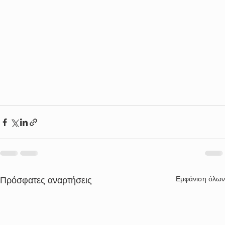
Εμφάνιση όλων
Πρόσφατες αναρτήσεις