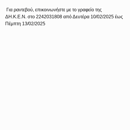
 Για ραντεβού, επικοινωνήστε με το γραφείο της 
ΔΗ.Κ.Ε.Ν. στο 2242031808 από Δευτέρα 10/02/2025 έως 
Πέμπτη 13/02/2025