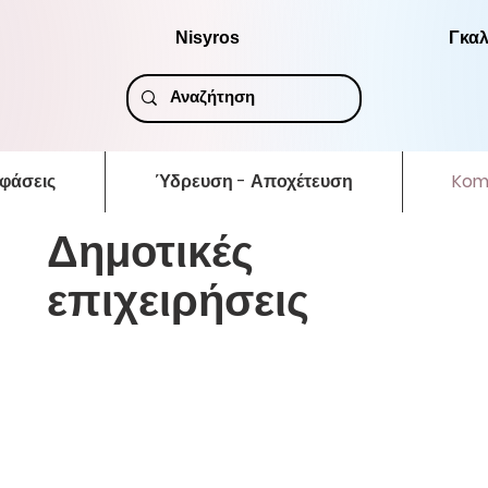
Nisyros
Γκαλ
φάσεις
Ύδρευση - Αποχέτευση
Kom
Δημοτικές
επιχειρήσεις