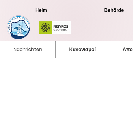
Heim
Behörde
Nachrichten
Κανονισμοί
Απο