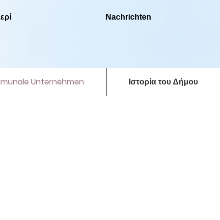
ερί
Nachrichten
munale Unternehmen
Ιστορία του Δήμου