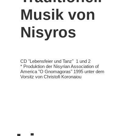
Musik von
Nisyros
CD "Lebensfeier und Tanz" 1 und 2
* Produktion der Nisyrian Association of
America "O Gnomagoras" 1995 unter dem
Vorsitz von Christofi Koronaiou