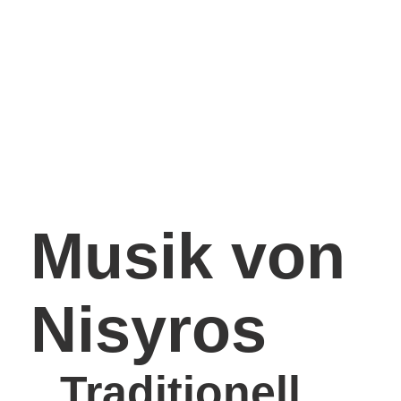
Musik von
Nisyros
Traditionell