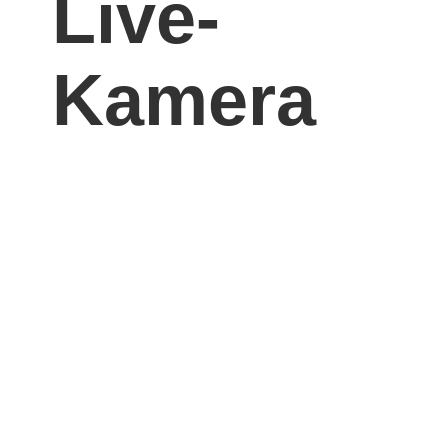
Live-
Kamera