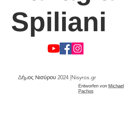
Spiliani
Δήμος Νισύρου 2024 |Nisyros.gr
Entworfen von
Michael
Pachos