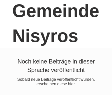
Gemeinde
Nisyros
Noch keine Beiträge in dieser
Sprache veröffentlicht
Sobald neue Beiträge veröffentlicht wurden,
erscheinen diese hier.