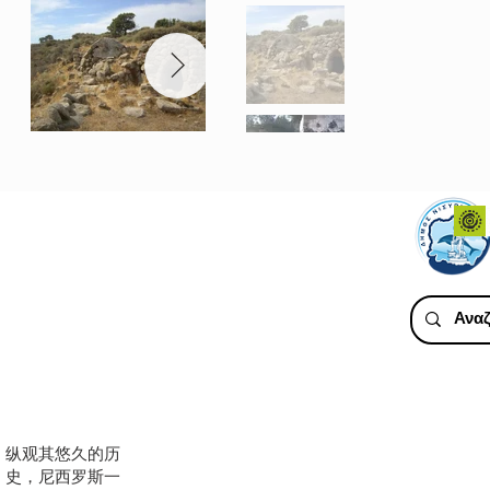
纵观其悠久的历
史，尼西罗斯一