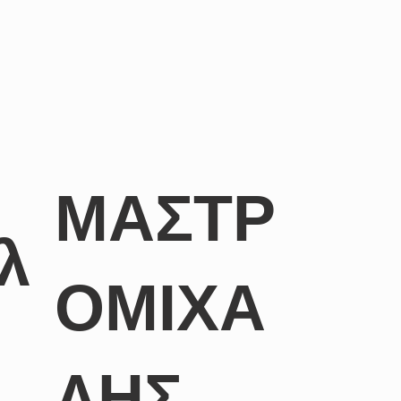
ΜΑΣΤΡ
λ
ΟΜΙΧΑ
ΛΗΣ