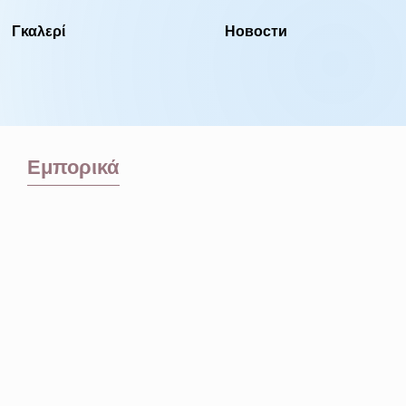
Γκαλερί
Новости
Εμπορικά