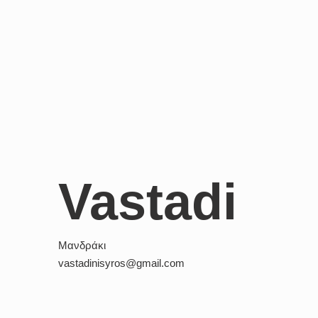
Vastadi
Μανδράκι
vastadinisyros@gmail.com