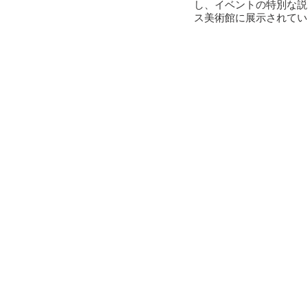
し、イベントの特別な説
ス美術館に展示されてい