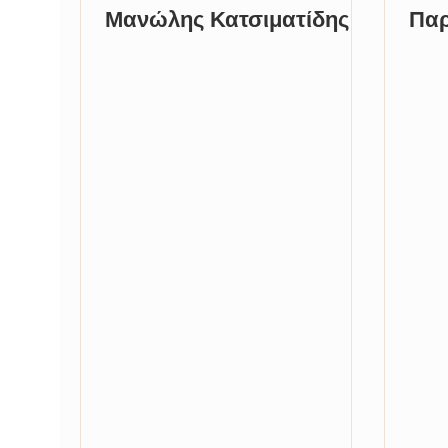
Μανώλης Κατσιματίδης
Παρ