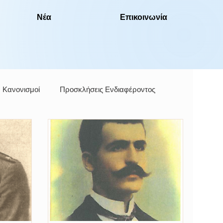
Νέα
Επικοινωνία
Κανονισμοί
Προσκλήσεις Ενδιαφέροντος