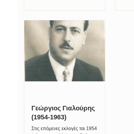
Γεώργιος Γιαλούρης
(1954-1963)
Στις επόμενες εκλογές ται 1954