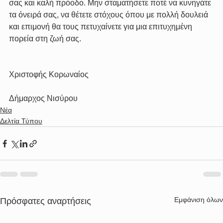
σας και καλή πρόοδο. Μην σταματήσετε ποτέ να κυνηγάτε 
τα όνειρά σας, να θέτετε στόχους όπου με πολλή δουλειά 
και επιμονή θα τους πετυχαίνετε για μια επιτυχημένη 
πορεία στη ζωή σας.
Χριστοφής Κορωναίος
Δήμαρχος Νισύρου
Νέα
Δελτία Τύπου
Εμφάνιση όλων
Πρόσφατες αναρτήσεις