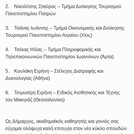
2.    Νικολίτσης Σταύρος – Τμήμα Διοίκησης Τουρισμού 
Πανεπιστημίου Πατρών
3.    Τσάνας Ιωάννης – Τμήμα Οικονομικής και Διοίκησης 
Τουρισμού Πανεπιστημίου Αιγαίου (Χίος)
4.    Τσέκας Ηλίας – Τμήμα Πληροφορικής και 
Τηλεπικοινωνιών Πανεπιστημίου Ιωαννίνων (Άρτα)
5.    Κουλάκη Ειρήνη – Στέλεχος Διατροφής και 
Διαιτολογίας (Αθήνα)
6.    Τσιμυσίρη Ειρήνη – Ειδικός Αισθητικής και Τέχνης 
του Μακιγιάζ (Θεσσαλονίκη)
Ως Δήμαρχος, ακαδημαϊκός καθηγητής και γονιός σας 
εύχομαι ολόψυχα καλή επιτυχία στον νέο κύκλο σπουδών 