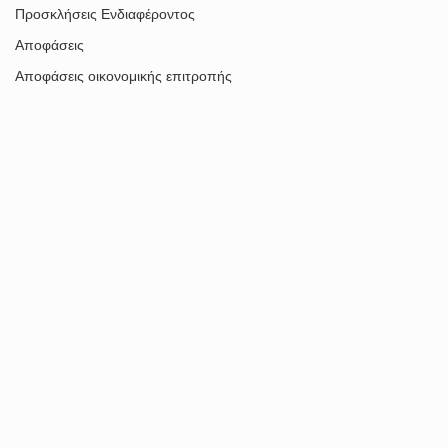
Προσκλήσεις Ενδιαφέροντος
Αποφάσεις
Αποφάσεις οικονομικής επιτροπής