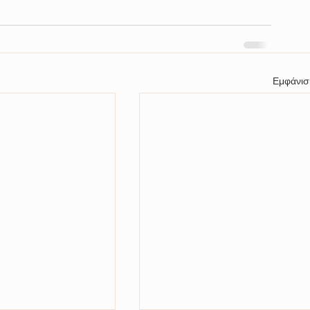
Εμφάνισ