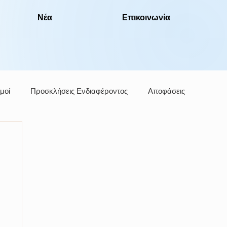
Νέα
Επικοινωνία
μοί
Προσκλήσεις Ενδιαφέροντος
Αποφάσεις