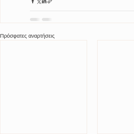
Πρόσφατες αναρτήσεις