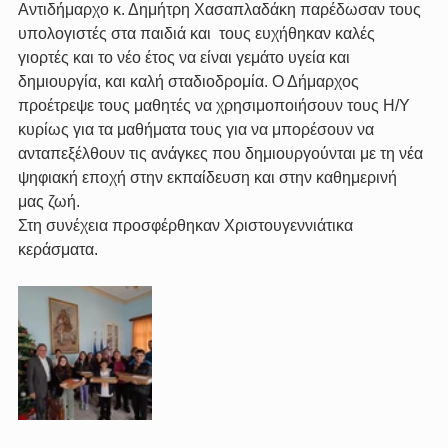
Αντιδήμαρχο κ. Δημήτρη Χασαπλαδάκη παρέδωσαν τους 
υπολογιστές στα παιδιά και  τους ευχήθηκαν καλές 
γιορτές και το νέο έτος να είναι γεμάτο υγεία και 
δημιουργία, και καλή σταδιοδρομία. Ο Δήμαρχος 
προέτρεψε τους μαθητές να χρησιμοποιήσουν τους Η/Υ 
κυρίως για τα μαθήματα τους για να μπορέσουν να 
ανταπεξέλθουν τις ανάγκες που δημιουργούνται με τη νέα 
ψηφιακή εποχή στην εκπαίδευση και στην καθημερινή 
μας ζωή.
Στη συνέχεια προσφέρθηκαν Χριστουγεννιάτικα 
κεράσματα.