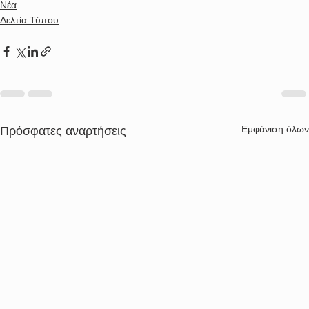
Νέα
Δελτία Τύπου
Εμφάνιση όλων
Πρόσφατες αναρτήσεις