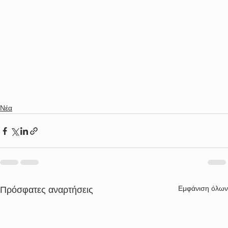
Νέα
Εμφάνιση όλων
Πρόσφατες αναρτήσεις