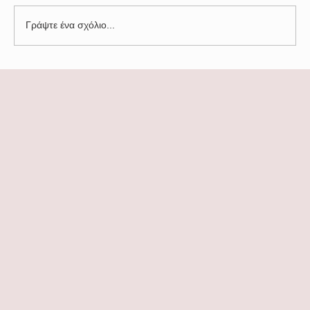
Γράψτε ένα σχόλιο...