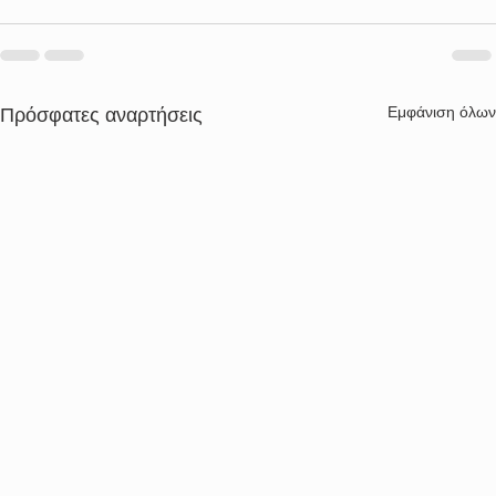
Εμφάνιση όλων
Πρόσφατες αναρτήσεις