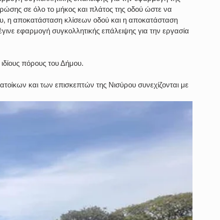
ώσης σε όλο το μήκος και πλάτος της οδού ώστε να 
μου, η αποκατάσταση κλίσεων οδού και η αποκατάσταση 
ινε εφαρμογή συγκολλητικής επάλειψης για την εργασία 
 ιδίους πόρους του Δήμου.
κατοίκων και των επισκεπτών της Νισύρου συνεχίζονται με 