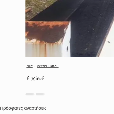
Νέα
Δελτία Τύπου
Πρόσφατες αναρτήσεις