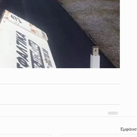
Εμφάνισ