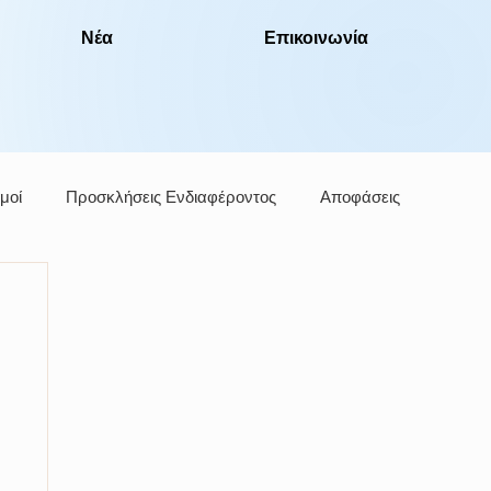
Νέα
Επικοινωνία
μοί
Προσκλήσεις Ενδιαφέροντος
Αποφάσεις