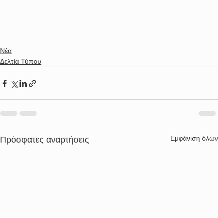
Νέα
Δελτία Τύπου
Εμφάνιση όλων
Πρόσφατες αναρτήσεις