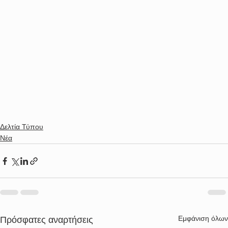
Δελτία Τύπου
Νέα
Εμφάνιση όλων
Πρόσφατες αναρτήσεις