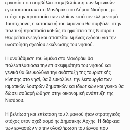
εργασία που συμβάλλει στην βελτίωση των λιμενικών 
εγκαταστάσεων στο Μανδράκι του Δήμου Νισύρου, με 
στόχο την προστασία των πλοίων κατά τον ελλιμενισμό.
Ταυτόχρονα, η κατασκευή του λιμανιού θα συμβάλει στην 
πολιτική προστασία καθώς το ηφαίστειο της Νισύρου 
θεωρείται ενεργό και απαιτείται λιμένας εξόδου για την 
υλοποίηση σχεδίου εκκένωσης του νησιού.
Η αναβάθμιση του λιμένα στο Μανδράκι θα 
πολλαπλασιάσει την επισκεψιμότητα του νησιού και 
γενικά θα διευκολύνει την ανάπτυξη της τουριστικής 
κίνησης στο νησί, θα διευκολύνει την λειτουργία των 
ιαματικών λουτρών δημοτικών και ιδιωτικών και γενικά θα 
δώσει σοβαρή ώθηση στην οικονομική ανάπτυξη της 
Νισύρου.
Η βελτίωση και επέκταση του λιμανιού ήταν στρατηγικός 
στόχος στον σχεδιασμό ης Δημοτικής Αρχής. Η διάρκεια 
των εργασιών για την ολοκλήρωση του έργου που 