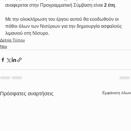
αναφερεται στην Προγραμματική Σύμβαση είναι 
2 έτη
.
Με την ολοκλήρωση του έργου αυτού θα ευοδωθούν οι 
πόθοι όλων των Νισύριων για την δημιουργία ασφαλούς 
λιμανιού στη Νίσυρο.
Δελτία Τύπου
Νέα
Εμφάνιση όλων
Πρόσφατες αναρτήσεις