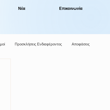
Νέα
Επικοινωνία
μοί
Προσκλήσεις Ενδιαφέροντος
Αποφάσεις