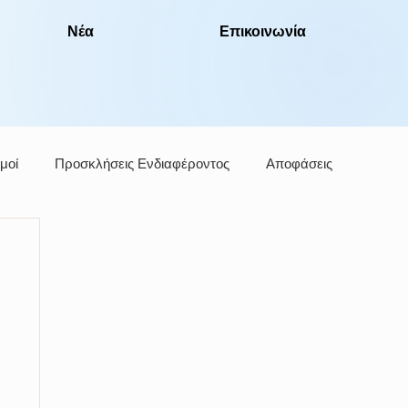
Νέα
Επικοινωνία
μοί
Προσκλήσεις Ενδιαφέροντος
Αποφάσεις