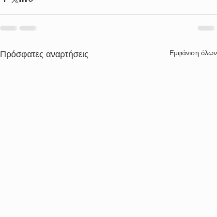
Εμφάνιση όλων
Πρόσφατες αναρτήσεις