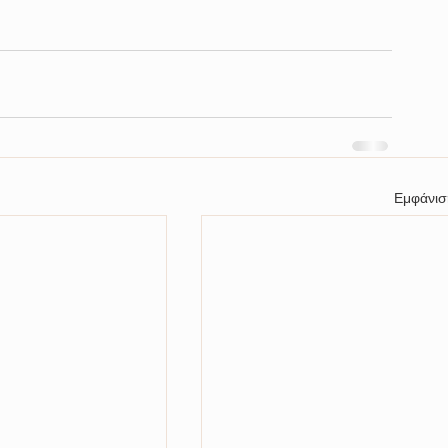
Εμφάνισ