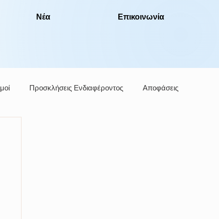
Νέα
Επικοινωνία
μοί
Προσκλήσεις Ενδιαφέροντος
Αποφάσεις