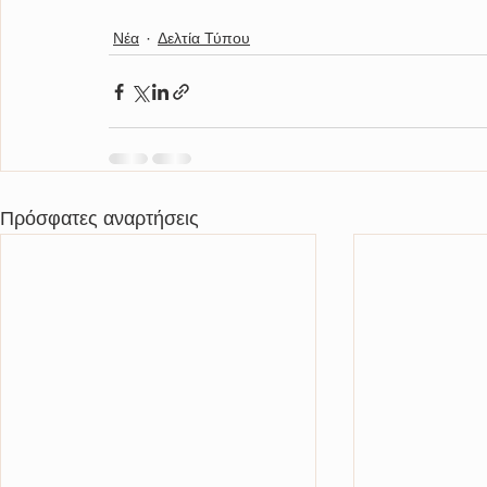
Νέα
Δελτία Τύπου
Πρόσφατες αναρτήσεις