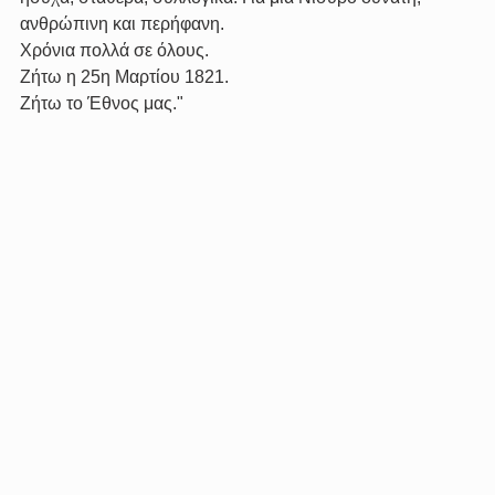
ανθρώπινη και περήφανη.
Χρόνια πολλά σε όλους.
Ζήτω η 25η Μαρτίου 1821.
Ζήτω το Έθνος μας."