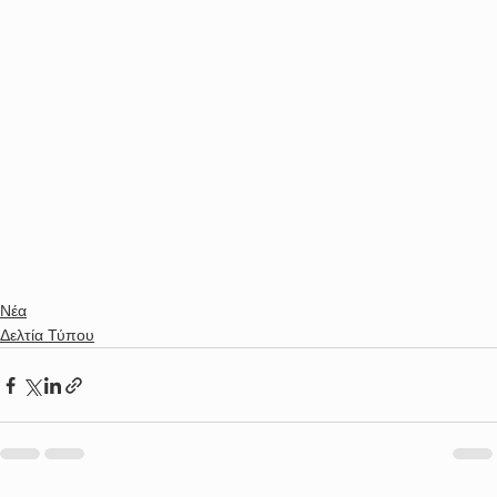
Νέα
Δελτία Τύπου