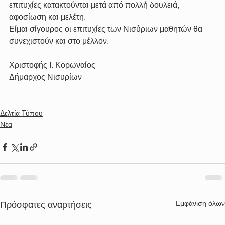
επιτυχίες κατακτούνται μετά από πολλή δουλειά, 
αφοσίωση και μελέτη.
Είμαι σίγουρος οι επιτυχίες των Νισύριων μαθητών θα 
συνεχιστούν και στο μέλλον.
Χριστοφής Ι. Κορωναίος
Δήμαρχος Νισυρίων
Δελτία Τύπου
Νέα
Εμφάνιση όλων
Πρόσφατες αναρτήσεις