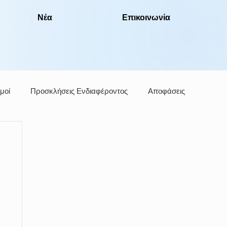
Νέα
Επικοινωνία
μοί
Προσκλήσεις Ενδιαφέροντος
Αποφάσεις