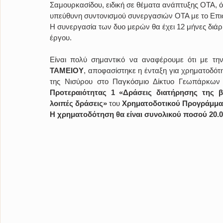
Σαμουρκασίδου, ειδική σε θέματα ανάπτυξης ΟΤΑ,
υπεύθυνη συντονισμού συνεργασιών ΟΤΑ με το Επι
Η συνεργασία των δυο μερών θα έχει 12 μήνες διάρ
έργου.
Είναι πολύ σημαντικό να αναφέρουμε ότι με την
ΤΑΜΕΙΟΥ
, αποφασίστηκε η ένταξη για χρηματοδότη
της Νισύρου στο Παγκόσμιο Δίκτυο Γεωπάρκων 
Προτεραιότητας 1 «Δράσεις διατήρησης της βι
λοιπές δράσεις»
 του 
Χρηματοδοτικού Προγράμματο
Η χρηματοδότηση θα είναι συνολικού ποσού 20.