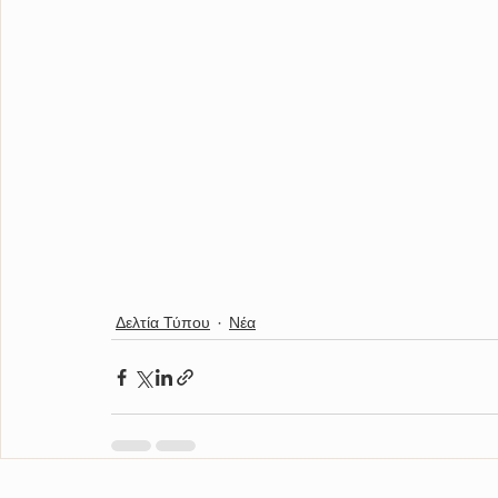
Δελτία Τύπου
Νέα