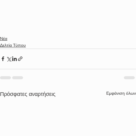
Νέα
Δελτία Τύπου
Εμφάνιση όλων
Πρόσφατες αναρτήσεις