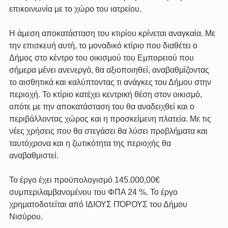
επικοινωνία με το χώρο του ιατρείου.
Η άμεση αποκατάσταση του κτιρίου κρίνεται αναγκαία. Με 
την επισκευή αυτή, το μοναδικό κτίριο που διαθέτει ο 
Δήμος στο κέντρο του οικισμού του Εμπορειού που 
σήμερα μένει ανενεργό, θα αξιοποιηθεί, αναβαθμίζοντας 
το αισθητικά και καλύπτοντας τι ανάγκες του Δήμου στην 
περιοχή. Το κτίριο κατέχει κεντρική θέση στον οικισμό, 
οπότε με την αποκατάσταση του θα αναδειχθεί και ο 
περιβάλλοντας χώρος και η προσκείμενη πλατεία. Με τις 
νέες χρήσεις που θα στεγάσει θα λύσει προβλήματα και 
ταυτόχρονα και η ζωτικότητα της περιοχής θα 
αναβαθμιστεί.
Το έργο έχει προϋπολογισμό 145.000,00€ 
συμπεριλαμβανομένου του ΦΠΑ 24 %. Το έργο 
χρηματοδοτείται από ΙΔΙΟΥΣ ΠΌΡΟΥΣ του Δήμου 
Νισύρου.