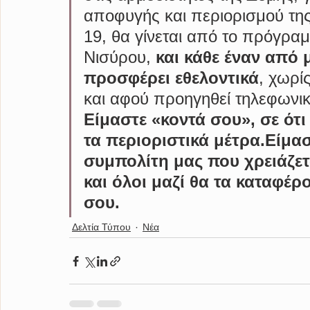
αποφυγής και περιορισμού τη
19, θα γίνεται από το πρόγραμ
Νισύρου, 
και κάθε έναν από 
προσφέρει εθελοντικά
, χωρί
και αφού προηγηθεί τηλεφωνι
Είμαστε «κοντά σου», σε ότι
τα περιοριστικά μέτρα.Είμασ
συμπολίτη μας που χρειάζετ
και όλοι μαζί θα τα καταφέ
σου.
Δελτία Τύπου
Νέα