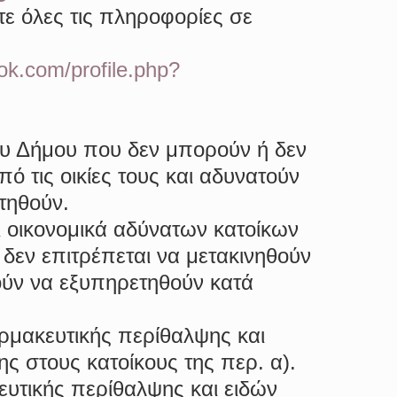
τε όλες τις πληροφορίες σε 
ok.com/profile.php?
ου Δήμου που δεν μπορούν ή δεν 
ό τις οικίες τους και αδυνατούν 
τηθούν.
 οικονομικά αδύνατων κατοίκων 
δεν επιτρέπεται να μετακινηθούν 
τούν να εξυπηρετηθούν κατά 
ρμακευτικής περίθαλψης και 
 στους κατοίκους της περ. α).
τικής περίθαλψης και ειδών 