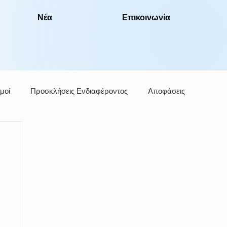
Νέα
Επικοινωνία
μοί
Προσκλήσεις Ενδιαφέροντος
Αποφάσεις