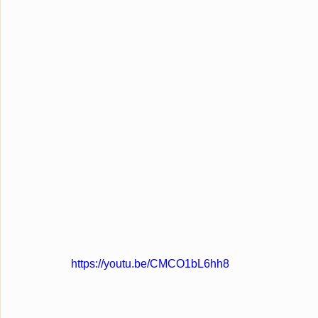
https://youtu.be/CMCO1bL6hh8