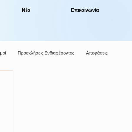
Νέα
Επικοινωνία
μοί
Προσκλήσεις Ενδιαφέροντος
Αποφάσεις