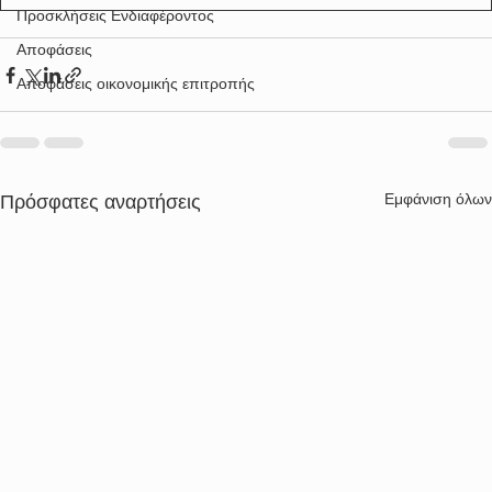
Προσκλήσεις Ενδιαφέροντος
Αποφάσεις
Αποφάσεις οικονομικής επιτροπής
Εμφάνιση όλων
Πρόσφατες αναρτήσεις