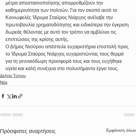
μέτρα αποστασιοποίησης απορρυθμίζουν την 
καθημερινότητα των πολιτών. Για τον σκοπό αυτό το 
Κοινωφελές Ίδρυμα Σταύρος Νιάρχος ανέλαβε την 
πρωτοβουλία χρηματοδότησης και ειδικότερα την έγκριση 
δωρεάς θέλοντας με αυτό τον τρόπο να αμβλύνει τις 
επιπτώσεις της κρίσης αυτής.
Ο Δήμος Νισύρου απέστειλε ευχαριστήρια επιστολή προς 
το Ίδρυμα Σταύρος Νιάρχος ευχαριστώντας τους θερμά 
για τη γενναιόδωρη προσφορά τους και τους ευχήθηκε 
υγεία και καλή συνέχεια στο πολυσήμαντο έργο τους.
Δελτία Τύπου
Νέα
Εμφάνιση όλων
Πρόσφατες αναρτήσεις