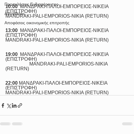
Προσκλήσεις Ενδιαφέροντος
10:00
  ΜΑΝΔΡΑΚΙ-ΠΑΛΟΙ-ΕΜΠΟΡΕΙΟΣ-ΝΙΚΕΙΑ 
(ΕΠΙΣΤΡΟΦΗ)
Αποφάσεις
ΜΑNDRAKI-PALI-EMPORIOS-NIKIA (RETURN)
Αποφάσεις οικονομικής επιτροπής
13:00
  ΜΑΝΔΡΑΚΙ-ΠΑΛΟΙ-ΕΜΠΟΡΕΙΟΣ-ΝΙΚΕΙΑ  
(ΕΠΙΣΤΡΟΦΗ)
ΜΑNDRAKI-PALI-EMPORIOS-NIKIA (RETURN)
19:00
  ΜΑΝΔΡΑΚΙ-ΠΑΛΟΙ-ΕΜΠΟΡΕΙΟΣ-ΝΙΚΕΙΑ 
(ΕΠΙΣΤΡΟΦΗ)
		ΜΑNDRAKI-PALI-EMPORIOS-NIKIA 
(RETURN)
22:00 
MΑΝΔΡΑΚΙ-ΠΑΛΟΙ-ΕΜΠΟΡΕΙΟΣ-ΝΙΚΕΙΑ 
(ΕΠΙΣΤΡΟΦΗ)
ΜΑNDRAKI-PALI-EMPORIOS-NIKIA (RETURN)