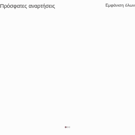
Εμφάνιση όλων
Πρόσφατες αναρτήσεις
ΠΕΡΙΛΗΨΗ