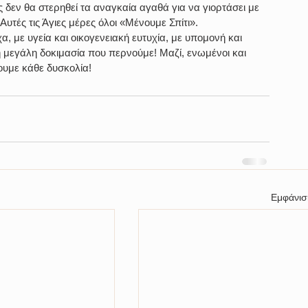
 δεν θα στερηθεί τα αναγκαία αγαθά για να γιορτάσει με 
Αυτές τις Άγιες μέρες όλοι «Μένουμε Σπίτι».
 με υγεία και οικογενειακή ευτυχία, με υπομονή και 
 μεγάλη δοκιμασία που περνούμε! Μαζί, ενωμένοι και 
ουμε κάθε δυσκολία!
Εμφάνισ