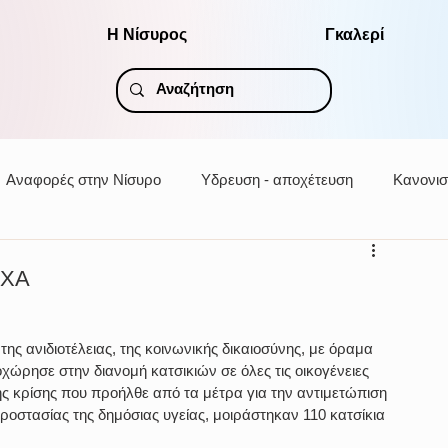
Η Νίσυρος
Γκαλερί
Αναφορές στην Νίσυρο
Υδρευση - αποχέτευση
Κανονισ
ΣΧΑ
της ανιδιοτέλειας, της κοινωνικής δικαιοσύνης, με όραμα 
χώρησε στην διανομή κατσικιών σε όλες τις οικογένειες 
 κρίσης που προήλθε από τα μέτρα για την αντιμετώπιση 
οστασίας της δημόσιας υγείας, μοιράστηκαν 110 κατσίκια 