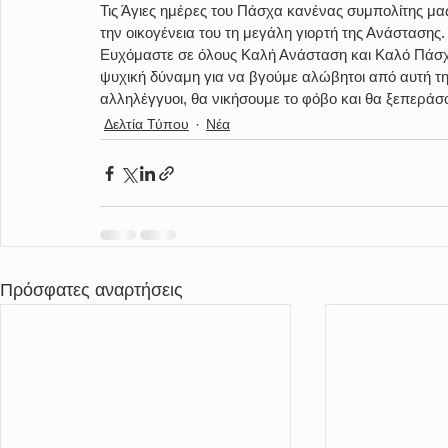
Τις Άγιες ημέρες του Πάσχα κανένας συμπολίτης μας
την οικογένεια του τη μεγάλη γιορτή της Ανάστασης. 
Ευχόμαστε σε όλους Καλή Ανάσταση και Καλό Πάσχα,
ψυχική δύναμη για να βγούμε αλώβητοι από αυτή τη
αλληλέγγυοι, θα νικήσουμε το φόβο και θα ξεπεράσ
Δελτία Τύπου
Νέα
Πρόσφατες αναρτήσεις