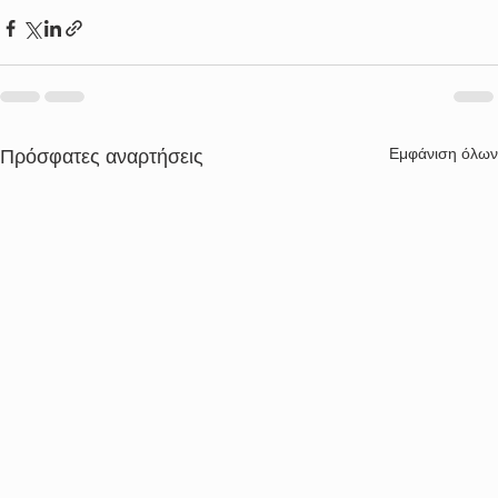
Εμφάνιση όλων
Πρόσφατες αναρτήσεις