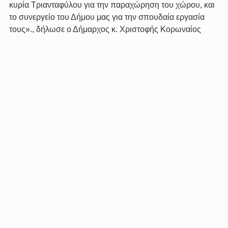
κυρία Τριανταφύλου για την παραχώρηση του χώρου, και 
το συνεργείο του Δήμου μας για την σπουδαία εργασία 
τους»., δήλωσε ο Δήμαρχος κ. Χριστοφής Κορωναίος