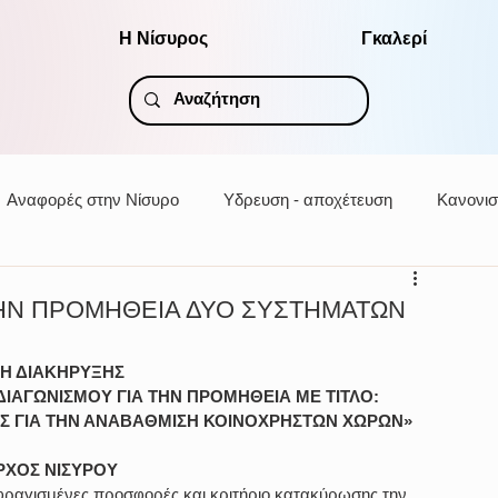
Η Νίσυρος
Γκαλερί
Αναφορές στην Νίσυρο
Υδρευση - αποχέτευση
Κανονισ
ΤΗΝ ΠΡΟΜΗΘΕΙΑ ΔΥΟ ΣΥΣΤΗΜΑΤΩΝ
Η ΔΙΑΚΗΡΥΞΗΣ
ΙΑΓΩΝΙΣΜΟΥ ΓΙΑ ΤΗΝ ΠΡΟΜΗΘΕΙΑ ΜΕ ΤΙΤΛΟ:
Σ ΓΙΑ ΤΗΝ ΑΝΑΒΑΘΜΙΣΗ ΚΟΙΝΟΧΡΗΣΤΩΝ ΧΩΡΩΝ»
ΧΟΣ ΝΙΣΥΡΟΥ 
φραγισμένες προσφορές και κριτήριο κατακύρωσης την 