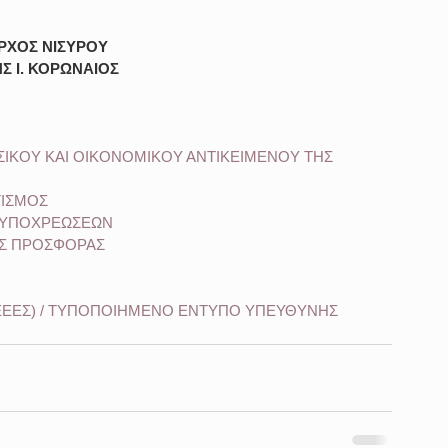
ΡΧΟΣ ΝΙΣΥΡΟΥ
Σ I. ΚΟΡΩΝΑΙΟΣ
ΣΙΚΟΥ ΚΑΙ ΟΙΚΟΝΟΜΙΚΟΥ ΑΝΤΙΚΕΙΜΕΝΟΥ ΤΗΣ 
ΓΙΣΜΟΣ
ΦΗ ΥΠΟΧΡΕΩΣΕΩΝ
ΗΣ ΠΡΟΣΦΟΡΑΣ
ΕΕΕΣ) / ΤΥΠΟΠΟΙΗΜΕΝΟ ΕΝΤΥΠΟ ΥΠΕΥΘΥΝΗΣ 