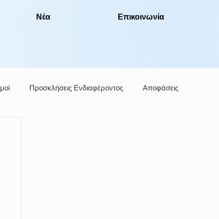
Νέα
Επικοινωνία
μοί
Προσκλήσεις Ενδιαφέροντος
Αποφάσεις