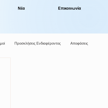
Νέα
Επικοινωνία
μοί
Προσκλήσεις Ενδιαφέροντος
Αποφάσεις