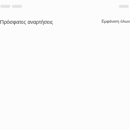
Εμφάνιση όλων
Πρόσφατες αναρτήσεις