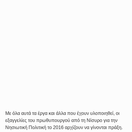
Με όλα αυτά τα έργα και άλλα που έχουν υλοποιηθεί, οι 
εξαγγελίες του πρωθυπουργού από τη Νίσυρο για την 
Νησιωτική Πολιτική το 2016 αρχίζουν να γίνονται πράξη.