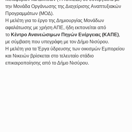
την Μονάδα Οργάνωσης της Διαχείρισης Αναπτυξιακών 
Προγραμμάτων (ΜΟΔ).
Η μελέτη για το έργο της Δημιουργίας Μονάδων 
αφαλάτωσης με χρήση ΑΠΕ, ήδη εκπονείται από 
το 
Κέντρο Ανανεώσιμων Πηγών Ενέργειας (ΚΑΠΕ)
, 
με σύμβαση που υπεγράφη με τον Δήμο Νισύρου.
Η μελέτη για τα Έργα ύδρευσης των οικισμών Εμπορείου 
και Νικειών βρίσκεται στο τελευταίο στάδιο 
επικαιροποίησης από το Δήμο Νισύρου.