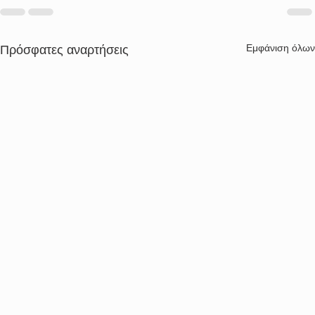
Εμφάνιση όλων
Πρόσφατες αναρτήσεις