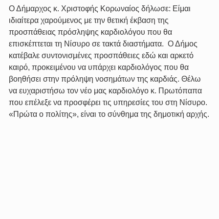
Ο Δήμαρχος κ. Χριστοφής Κορωναίος δήλωσε: Είμαι 
ιδιαίτερα χαρούμενος με την θετική έκβαση της 
προσπάθειας πρόσληψης καρδιολόγου που θα 
επισκέπτεται τη Νίσυρο σε τακτά διαστήματα.  Ο Δήμος 
κατέβαλε συντονισμένες προσπάθειες εδώ και αρκετό 
καιρό, προκειμένου να υπάρχει καρδιολόγος που θα 
βοηθήσει στην πρόληψη νοσημάτων της καρδιάς. Θέλω 
να ευχαριστήσω τον νέο μας καρδιολόγο κ. Πρωτόπαπα 
που επέλεξε να προσφέρει τις υπηρεσίες του στη Νίσυρο. 
«Πρώτα ο πολίτης», είναι το σύνθημα της δημοτική αρχής.