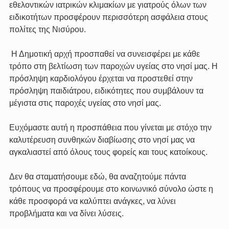
εθελοντικών ιατρικών κλιμακίων με γιατρούς όλων των 
ειδικοτήτων προσφέρουν περισσότερη ασφάλεια στους 
πολίτες της Νισύρου.
 Η Δημοτική αρχή προσπαθεί να συνεισφέρει με κάθε 
τρόπο στη βελτίωση των παροχών υγείας στο νησί μας. Η 
πρόσληψη καρδιολόγου έρχεται να προστεθεί στην 
πρόσληψη παιδιάτρου, ειδικότητες που συμβάλουν τα 
μέγιστα στις παροχές υγείας στο νησί μας.
Ευχόμαστε αυτή η προσπάθεια που γίνεται με στόχο την 
καλυτέρευση συνθηκών διαβίωσης στο νησί μας να 
αγκαλιαστεί από όλους τους φορείς και τους κατοίκους.
Δεν θα σταματήσουμε εδώ, θα αναζητούμε πάντα 
τρόπους να προσφέρουμε στο κοινωνικό σύνολο ώστε η 
κάθε προσφορά να καλύπτει ανάγκες, να λύνει 
προβλήματα και να δίνει λύσεις. 