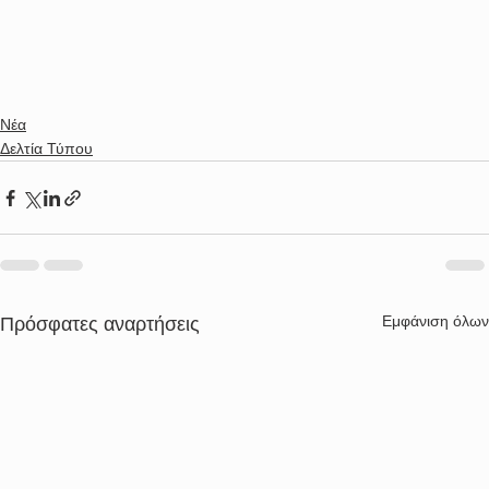
Νέα
Δελτία Τύπου
Εμφάνιση όλων
Πρόσφατες αναρτήσεις