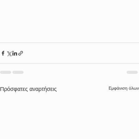
Εμφάνιση όλων
Πρόσφατες αναρτήσεις