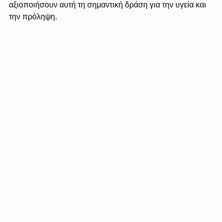
αξιοποιήσουν αυτή τη σημαντική δράση για την υγεία και 
την πρόληψη.