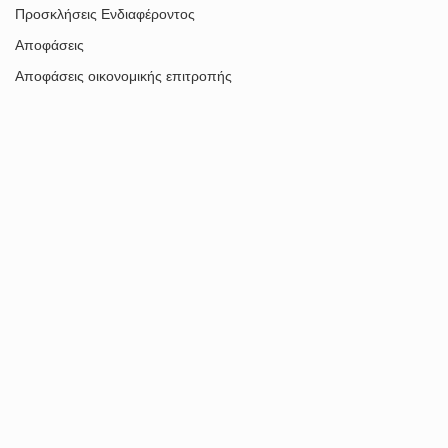
Προσκλήσεις Ενδιαφέροντος
Αποφάσεις
Αποφάσεις οικονομικής επιτροπής