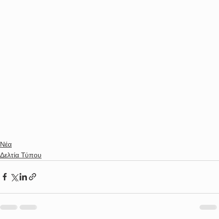
Νέα
Δελτία Τύπου