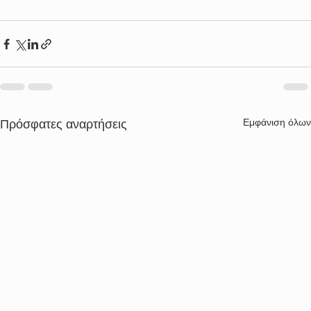
Εμφάνιση όλων
Πρόσφατες αναρτήσεις